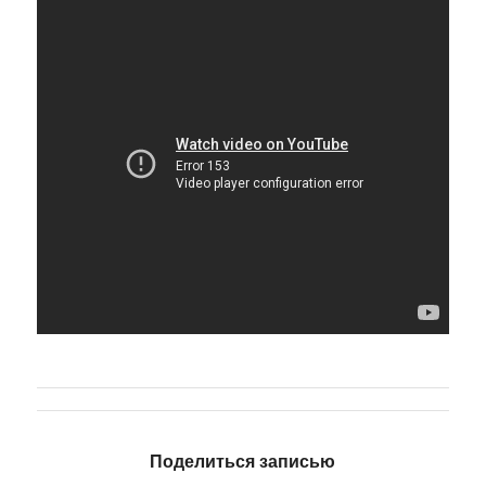
Поделиться записью