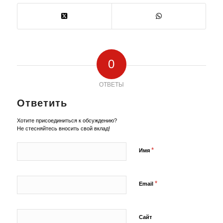
0
ОТВЕТЫ
Ответить
Хотите присоединиться к обсуждению?
Не стесняйтесь вносить свой вклад!
*
Имя
*
Email
Сайт