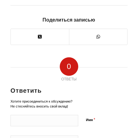
Поделиться записью
0
ОТВЕТЫ
Ответить
Хотите присоединиться к обсуждению?
Не стесняйтесь вносить свой вклад!
*
Имя