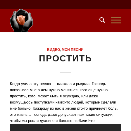
ВИДЕO
,
МОИ ПЕСНИ
ПРОСТИТЬ
Когда учила эту песню — плакала и рыдала, Господь
показывал мне в чем нужно меняться, кого еще нужно
простить, кого, может быть я осуждаю, или даже
возмущаюсь поступками каких-то людей, которые сделали
мне больно. Каждому из нас в жизни кто-то причиняет боль,
это жизнь… Господь даже допускает нам такие ситуации,
чтобы мы росли духовно и больше любили Его.