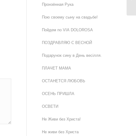
Пронзённая Рука
Пою своему сыну на свадьбе!
Пойдем по VIA DOLOROSA
ПОЗДРАВЛЯЮ С ВЕСНОЙ
Подарунок сину в День весiлля.
ПЛАЧЕТ МАМА
ОСТАНЕТСЯ ЛЮБОВЬ
ОСЕНЬ ПРИШЛА
ОСВЕТИ
Не Живи без Христа!
Не живи без Христа