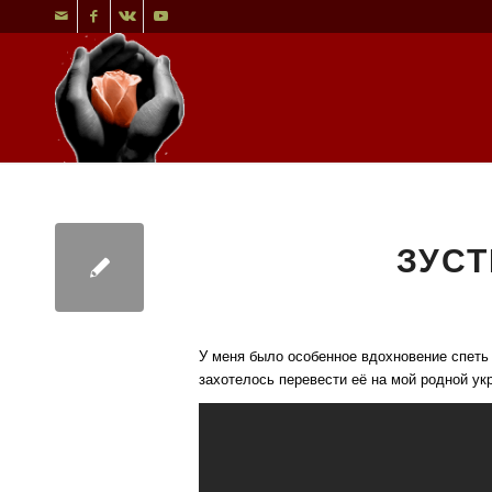
ЗУСТ
У меня было особенное вдохновение спеть 
захотелось перевести её на мой родной ук