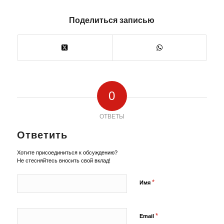
Поделиться записью
0
ОТВЕТЫ
Ответить
Хотите присоединиться к обсуждению?
Не стесняйтесь вносить свой вклад!
*
Имя
*
Email