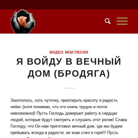
ВИДЕO
,
МОИ ПЕСНИ
Я ВОЙДУ В ВЕЧНЫЙ
ДОМ (БРОДЯГА)
Захотелось, хоть чуточку, приоткрыть красоту и радость
небес (хотя понимаю, что это очень трудно и почти
невозможно)! Пусть Господь довершит работу в сердцах
людей, которые будут смотреть и слушать этот ролик! Слава
Господу, что Он нам приготовил вечный дом, где мы будем
пребывать всегда в радости, не зная слез и горя!!! Пусть