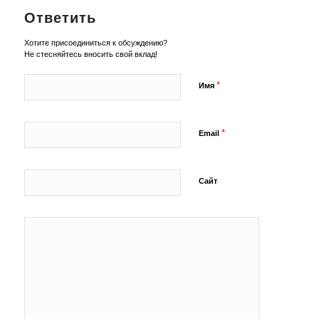
Ответить
Хотите присоединиться к обсуждению?
Не стесняйтесь вносить свой вклад!
*
Имя
*
Email
Сайт